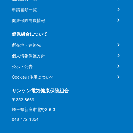
申請書類一覧
健康保険制度情報
健保組合について
所在地・連絡先
個人情報保護方針
公示・公告
Cookieの使用について
サンケン電気健康保険組合
〒352-8666
埼玉県新座市北野3-6-3
048-472-1354