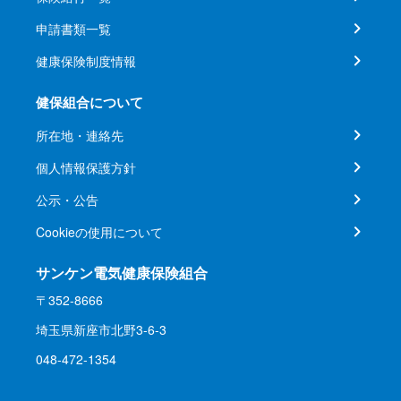
申請書類一覧
健康保険制度情報
健保組合について
所在地・連絡先
個人情報保護方針
公示・公告
Cookieの使用について
サンケン電気健康保険組合
〒352-8666
埼玉県新座市北野3-6-3
048-472-1354