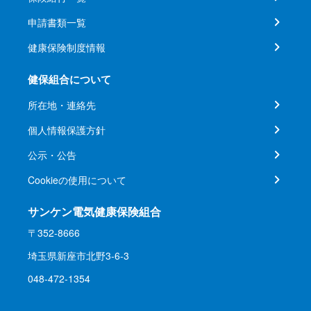
申請書類一覧
健康保険制度情報
健保組合について
所在地・連絡先
個人情報保護方針
公示・公告
Cookieの使用について
サンケン電気健康保険組合
〒352-8666
埼玉県新座市北野3-6-3
048-472-1354