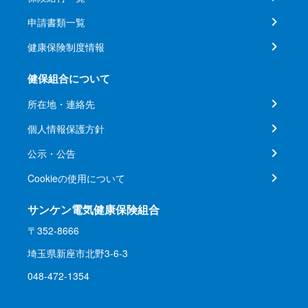
申請書類一覧
健康保険制度情報
健保組合について
所在地・連絡先
個人情報保護方針
公示・公告
Cookieの使用について
サンケン電気健康保険組合
〒352-8666
埼玉県新座市北野3-6-3
048-472-1354