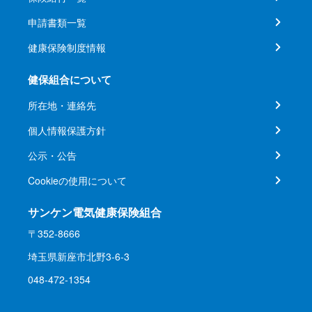
申請書類一覧
健康保険制度情報
健保組合について
所在地・連絡先
個人情報保護方針
公示・公告
Cookieの使用について
サンケン電気健康保険組合
〒352-8666
埼玉県新座市北野3-6-3
048-472-1354