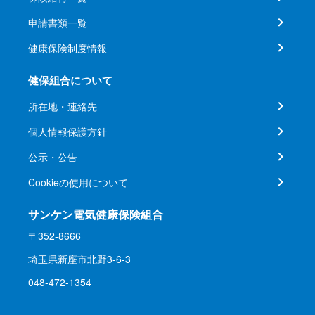
申請書類一覧
健康保険制度情報
健保組合について
所在地・連絡先
個人情報保護方針
公示・公告
Cookieの使用について
サンケン電気健康保険組合
〒352-8666
埼玉県新座市北野3-6-3
048-472-1354