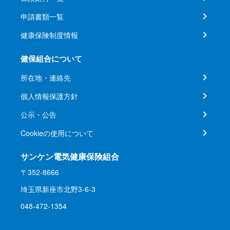
申請書類一覧
健康保険制度情報
健保組合について
所在地・連絡先
個人情報保護方針
公示・公告
Cookieの使用について
サンケン電気健康保険組合
〒352-8666
埼玉県新座市北野3-6-3
048-472-1354