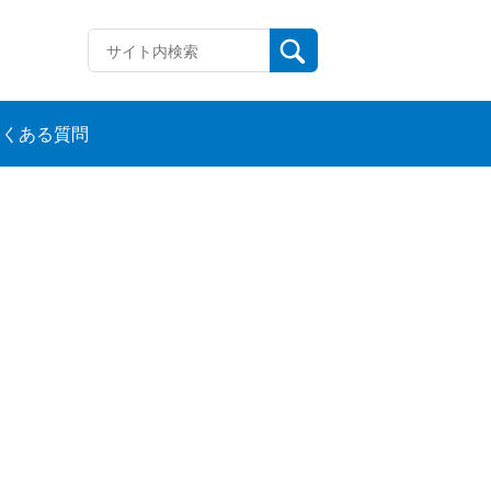
よくある質問