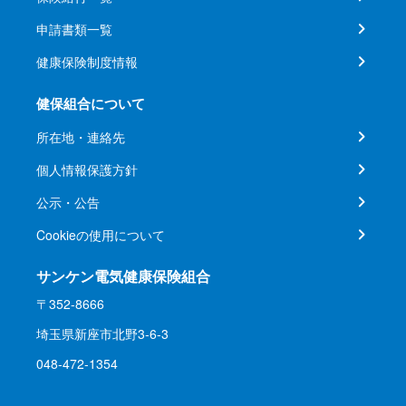
申請書類一覧
健康保険制度情報
健保組合について
所在地・連絡先
個人情報保護方針
公示・公告
Cookieの使用について
サンケン電気健康保険組合
〒352-8666
埼玉県新座市北野3-6-3
048-472-1354