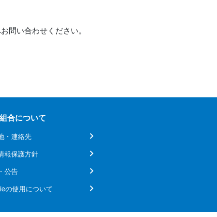
へお問い合わせください。
組合について
地・連絡先
情報保護方針
・公告
kieの使用について