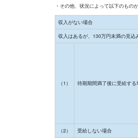
・その他、状況によって以下のもの
収入がない場合
収入はあるが、130万円未満の見込
（1）
待期期間満了後に受給する
（2）
受給しない場合