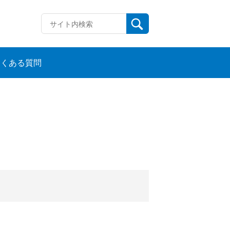
よくある質問