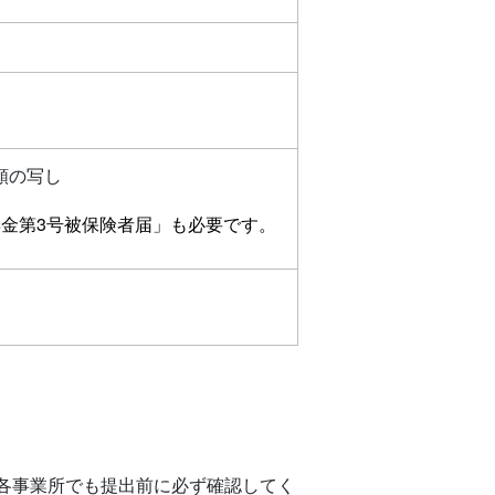
類の写し
金第3号被保険者届」も必要です。
各事業所でも提出前に必ず確認してく