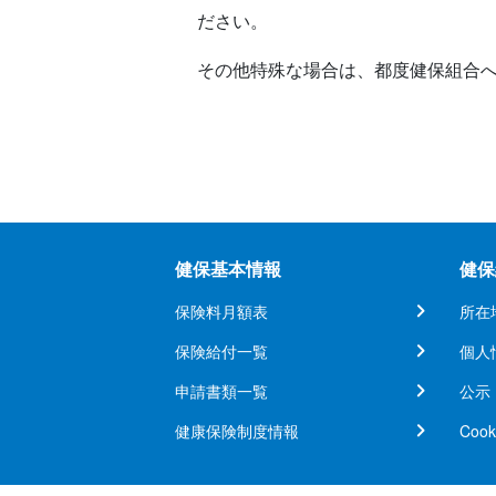
ださい。
その他特殊な場合は、都度健保組合
健保基本情報
健保
保険料月額表
所在
保険給付一覧
個人
申請書類一覧
公示
健康保険制度情報
Coo