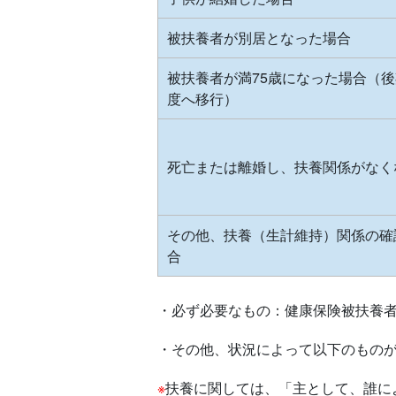
被扶養者が別居となった場合
被扶養者が満75歳になった場合（
度へ移行）
死亡または離婚し、扶養関係がなく
その他、扶養（生計維持）関係の確
合
・必ず必要なもの：健康保険被扶養
・その他、状況によって以下のもの
※
扶養に関しては、「主として、誰に