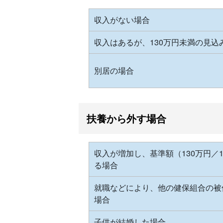
収入がない場合
収入はあるが、130万円未満の見込
別居の場合
扶養から外す場合
収入が増加し、基準額（130万円／1
る場合
就職などにより、他の健保組合の被
場合
子供が結婚した場合