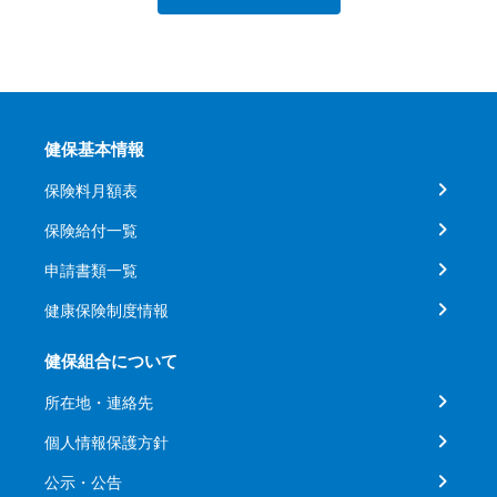
健保基本情報
保険料月額表
保険給付一覧
申請書類一覧
健康保険制度情報
健保組合について
所在地・連絡先
個人情報保護方針
公示・公告