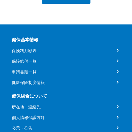
健保基本情報
保険料月額表
保険給付一覧
申請書類一覧
健康保険制度情報
健保組合について
所在地・連絡先
個人情報保護方針
公示・公告