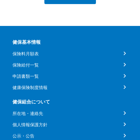
健保基本情報
保険料月額表
保険給付一覧
申請書類一覧
健康保険制度情報
健保組合について
所在地・連絡先
個人情報保護方針
公示・公告