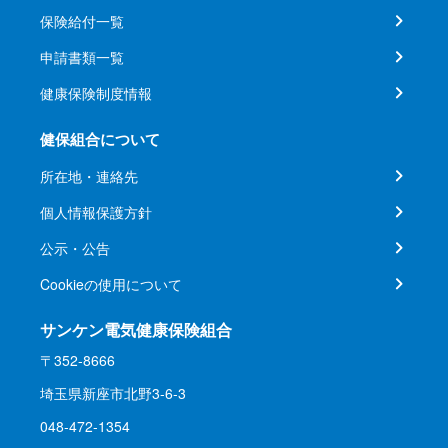
保険給付一覧
申請書類一覧
健康保険制度情報
健保組合について
所在地・連絡先
個人情報保護方針
公示・公告
Cookieの使用について
サンケン電気健康保険組合
〒352-8666
埼玉県新座市北野3-6-3
048-472-1354