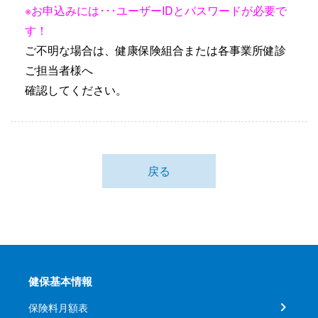
※お申込みには･･･
ユーザーIDとパスワードが必要で
す！
ご不明な場合は、健康保険組合または各事業所健診
ご担当者様へ
確認してください。
戻る
健保基本情報
保険料月額表