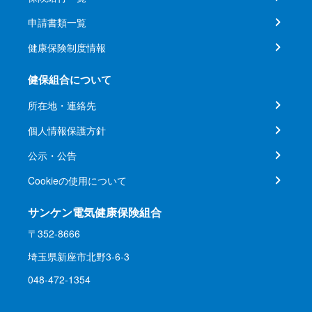
申請書類一覧
健康保険制度情報
健保組合について
所在地・連絡先
個人情報保護方針
公示・公告
Cookieの使用について
サンケン電気健康保険組合
〒352-8666
埼玉県新座市北野3-6-3
048-472-1354